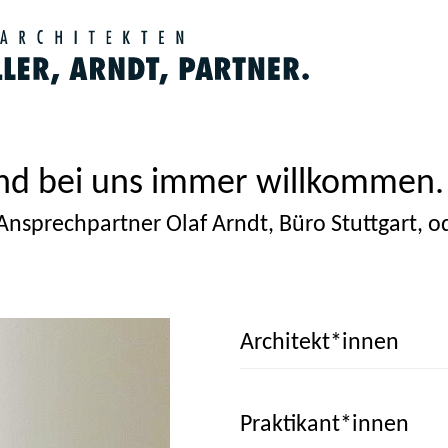
ind bei uns immer willkommen.
Ansprechpartner Olaf Arndt, Büro Stuttgart, 
Architekt*innen
Praktikant*innen