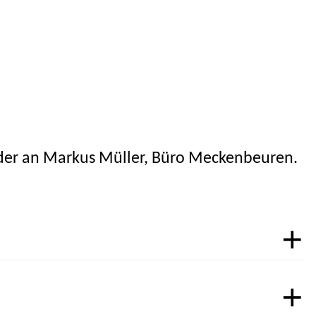
oder an Markus Müller, Büro Meckenbeuren.