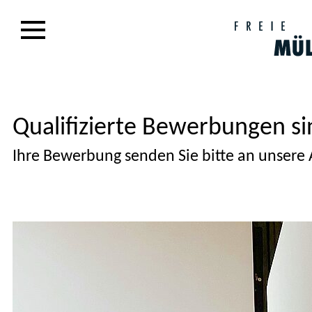
Qualifizierte Bewerbungen s
Ihre Bewerbung senden Sie bitte an unsere 