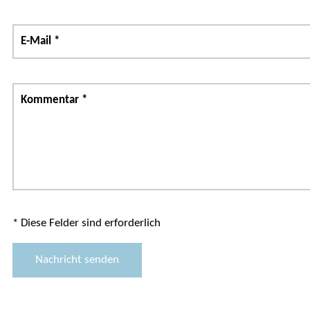
E-Mail
*
Kommentar
*
* Diese Felder sind erforderlich
Nachricht senden