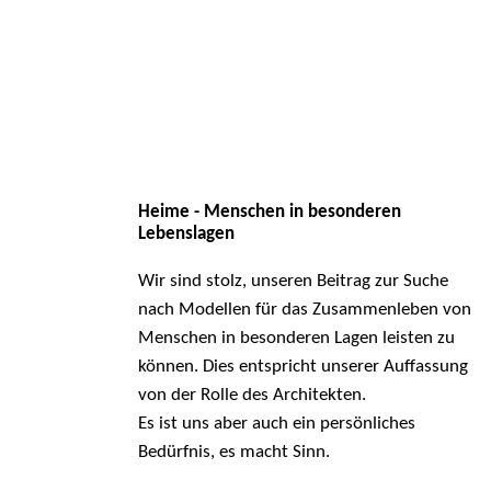
Heime - Menschen in besonderen
Lebenslagen
Wir sind stolz, unseren Beitrag zur Suche
nach Modellen für das Zusammenleben von
Menschen in besonderen Lagen leisten zu
können. Dies entspricht unserer Auffassung
von der Rolle des Architekten.
Es ist uns aber auch ein persönliches
Bedürfnis, es macht Sinn.