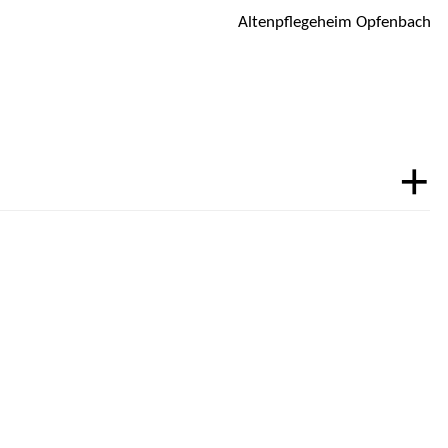
Altenpflegeheim Opfenbach