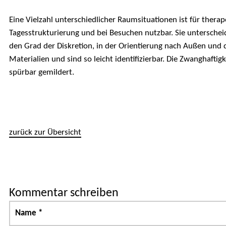
Eine Vielzahl unterschiedlicher Raumsituationen ist für thera
Tagesstrukturierung und bei Besuchen nutzbar. Sie unterschei
den Grad der Diskretion, in der Orientierung nach Außen und
Materialien und sind so leicht identifizierbar. Die Zwanghaftig
spürbar gemildert.
zurück zur Übersicht
Kommentar schreiben
Name
*