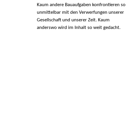
Kaum andere Bauaufgaben konfrontieren so
unmittelbar mit den Verwerfungen unserer
Gesellschaft und unserer Zeit. Kaum
anderswo wird im Inhalt so weit gedacht.