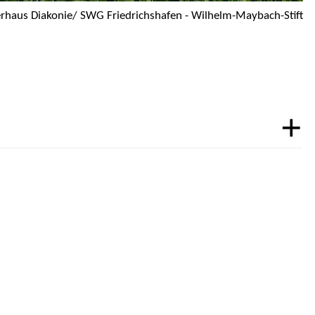
rhaus Diakonie/ SWG Friedrichshafen - Wilhelm-Maybach-Stift­­