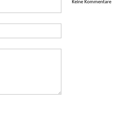
Keine Kommentare