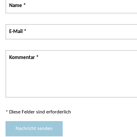
Name
*
E-Mail
*
Kommentar
*
* Diese Felder sind erforderlich
Nachricht senden