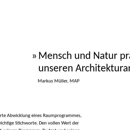
Mensch und Natur p
unseren Architektura
Markus Müller, MAP
mierte Abwicklung eines Raumprogrammes,
ichtige Stichworte. Den vollen Wert der