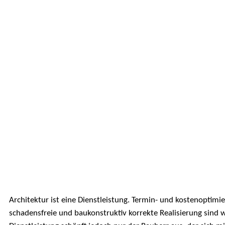
Architektur ist eine Dienstleistung. Termin- und kostenopti
schadensfreie und baukonstruktiv korrekte Realisierung sind w