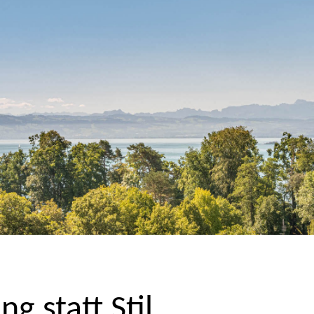
ng statt Stil